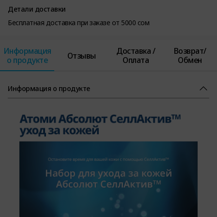
Детали доставки
Бесплатная доставка при заказе от 5000 сом
Информация
Доставка /
Возврат/
Отзывы
о продукте
Оплата
Обмен
Информация о продукте