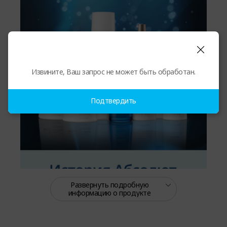
Извините, Ваш запрос не может быть обработан.
Подтвердить
Развернуть подробную
информацию о продукте