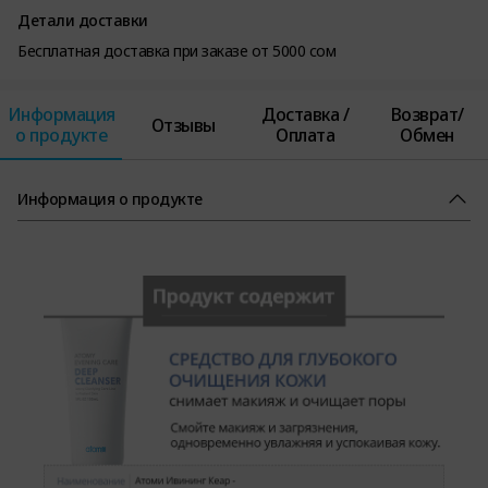
Детали доставки
Бесплатная доставка при заказе от 5000 сом
Информация
Доставка /
Возврат/
Отзывы
о продукте
Оплата
Обмен
Информация о продукте