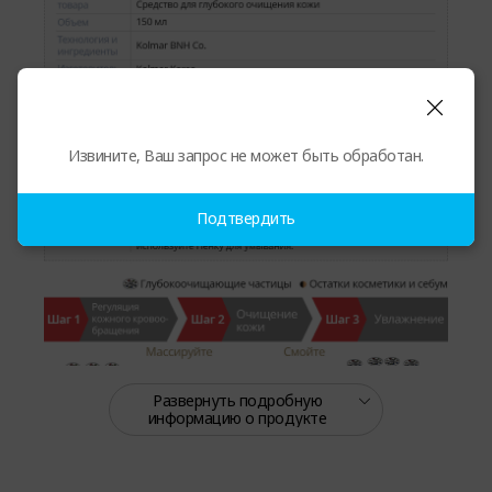
Извините, Ваш запрос не может быть обработан.
Подтвердить
Развернуть подробную
информацию о продукте