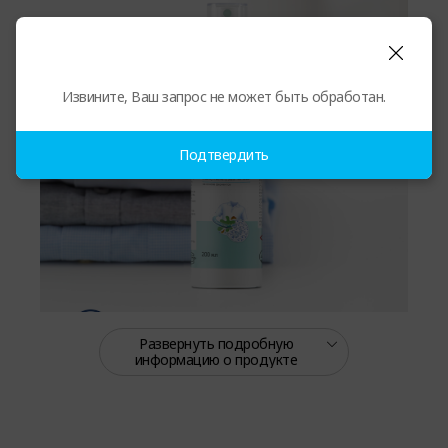
Извините, Ваш запрос не может быть обработан.
Подтвердить
Развернуть подробную
информацию о продукте