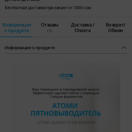
Бесплатная доставка при заказе от 5000 сом
Информация
Отзывы
Доставка /
Возврат/
о продукте
Оплата
Обмен
(1)
Информация о продукте