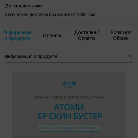
Детали доставки
Бесплатная доставка при заказе от 5000 сом
Информация
Доставка /
Возврат/
Отзывы
о продукте
Оплата
Обмен
Информация о продукте