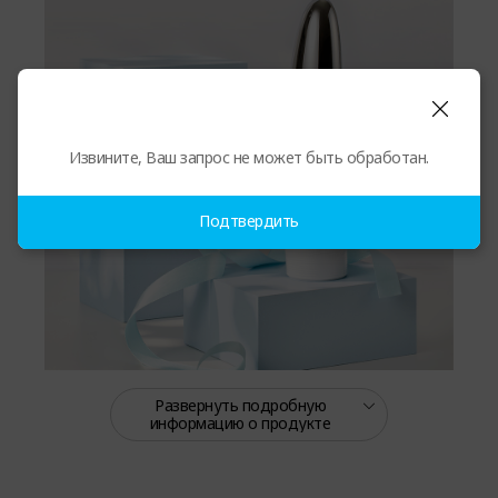
Извините, Ваш запрос не может быть обработан.
Подтвердить
Развернуть подробную
информацию о продукте